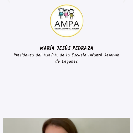
MARÍA JESÚS PEDRAZA
Presidenta del A.M.P.A. de la Escuela Infantil Jeromín
de Leganés