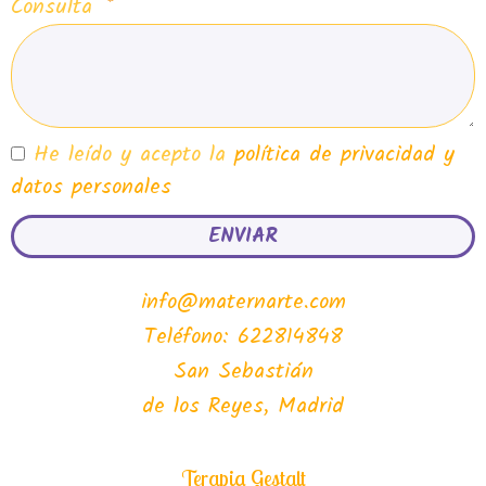
Consulta
He leído y acepto la
política de privacidad y
datos personales
ENVIAR
info@maternarte.com
Teléfono: 622814848
San Sebastián
de los Reyes, Madrid
Terapia Gestalt