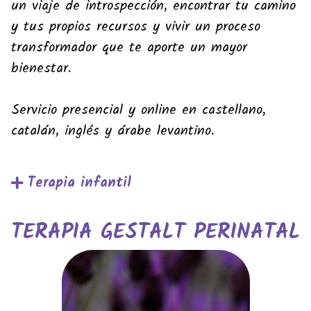
un viaje de introspección, encontrar tu camino
y tus propios recursos y vivir un proceso
transformador que te aporte un mayor
bienestar.
Servicio presencial y online en castellano,
catalán, inglés y árabe levantino.
Terapia infantil
TERAPIA GESTALT PERINATAL