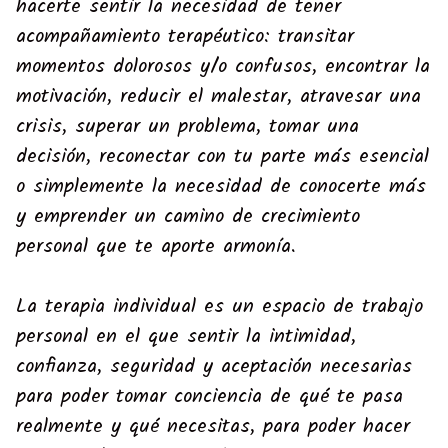
hacerte sentir la necesidad de tener
acompañamiento terapéutico: transitar
momentos dolorosos y/o confusos, encontrar la
motivación, reducir el malestar, atravesar una
crisis, superar un problema, tomar una
decisión, reconectar con tu parte más esencial
o simplemente la necesidad de conocerte más
y emprender un camino de crecimiento
personal que te aporte armonía.
La terapia individual es un espacio de trabajo
personal en el que sentir la intimidad,
confianza, seguridad y aceptación necesarias
para poder tomar conciencia de qué te pasa
realmente y qué necesitas, para poder hacer