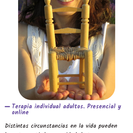
Terapia individual adultos. Presencial y
online
Distintas circunstancias en la vida pueden