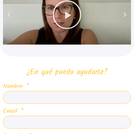
¿En qué puedo ayudarte?
Nombre
Email