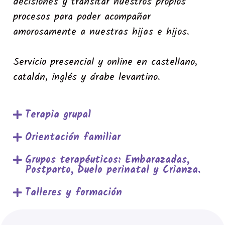
decisiones y transitar nuestros propios
procesos para poder acompañar
amorosamente a nuestras hijas e hijos.
Servicio presencial y online en castellano,
catalán, inglés y árabe levantino.
Terapia grupal
Orientación familiar
Grupos terapéuticos: Embarazadas,
Postparto, Duelo perinatal y Crianza.
Talleres y formación