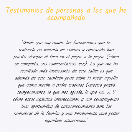
Testimonios de personas a las que he
acompañado
"Desde que soy madre las formaciones que he
realizado en materia de crianza y educación han
puesto siempre el foco en el peque o la peque (cómo
se comporta, sus características, etc). Lo que me ha
resultado más interesante de este taller es que
además de esto también pone sobre la mesa aquello
que como madre o padre traemos (nuestro propio
temperamento, lo que nos agrada, lo que no...). Y
cómo estos aspectos interaccionan y van construyendo.
Una oportunidad de autoconocimiento para los
miembros de la familia y una herramienta para poder
equilibrar situaciones."