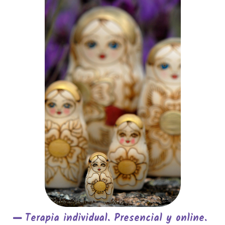
Terapia individual. Presencial y online.