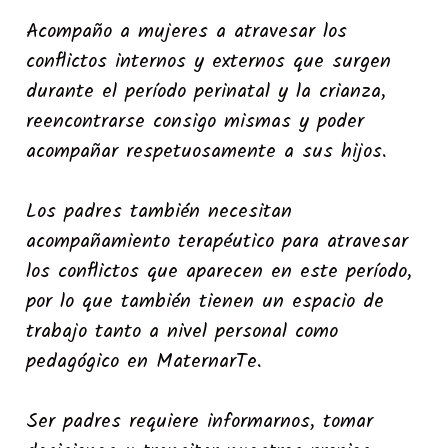
Acompaño a mujeres a atravesar los
conflictos internos y externos que surgen
durante el período perinatal y la crianza,
reencontrarse consigo mismas y poder
acompañar respetuosamente a sus hijos.
Los padres también necesitan
acompañamiento terapéutico para atravesar
los conflictos que aparecen en este período,
por lo que también tienen un espacio de
trabajo tanto a nivel personal como
pedagógico en MaternarTe.
Ser padres requiere informarnos, tomar