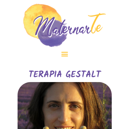
TERAPIA GESTALT