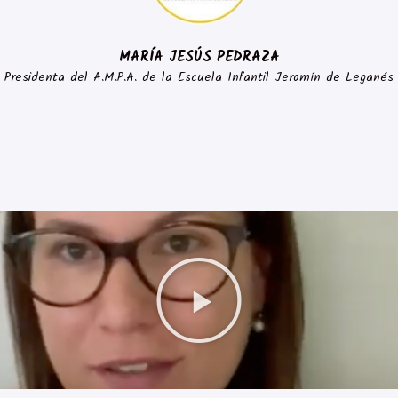
MARÍA JESÚS PEDRAZA
Presidenta del A.M.P.A. de la Escuela Infantil Jeromín de Leganés