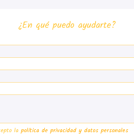
¿En qué puedo ayudarte?
cepto la
política de privacidad y datos personales