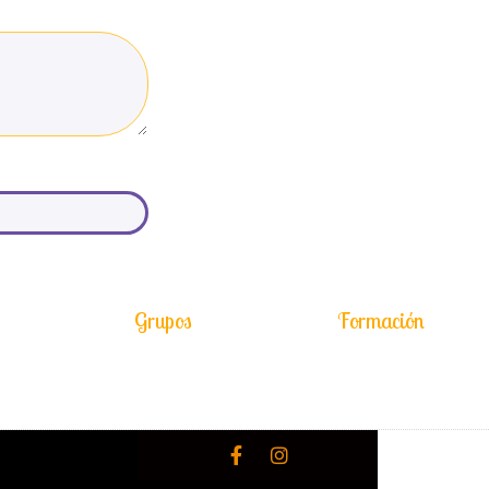
Grupos
Formación