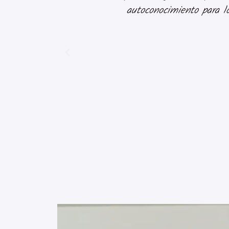
autoconocimiento para lo