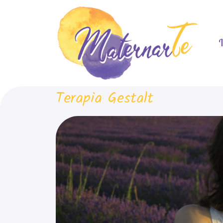
I
Terapia Gestalt